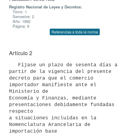
Registro Nacional de Leyes y Decretos:
Tomo: 1
Semestre: 2
Año: 1992
Página: 9
Referencias a toda la norma
Artículo 2
   Fíjase un plazo de sesenta días a 
partir de la vigencia del presente

decreto para que el comercio 
importador manifieste ante el 
Ministerio de

Economía y Finanzas, mediante 
presentaciones debidamente fundadas 
respecto

a situaciones incluidas en la 
Nomenclatura Arancelaria de 
importación base
