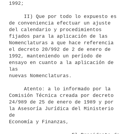
1992;

     II) Que por todo lo expuesto es 
de conveniencia efectuar un ajuste

del calendario y procedimientos 
fijados para la aplicación de las

Nomenclaturas a que hace referencia 
el decreto 20/992 de 2 de enero de

1992, manteniendo un período de 
ensayo en cuanto a la aplicación de 
las

nuevas Nomenclaturas.

     Atento: a lo informado por la 
Comisión Técnica creada por decreto

24/989 de 25 de enero de 1989 y por 
la Asesoría Jurídica del Ministerio 
de

Economía y Finanzas,
