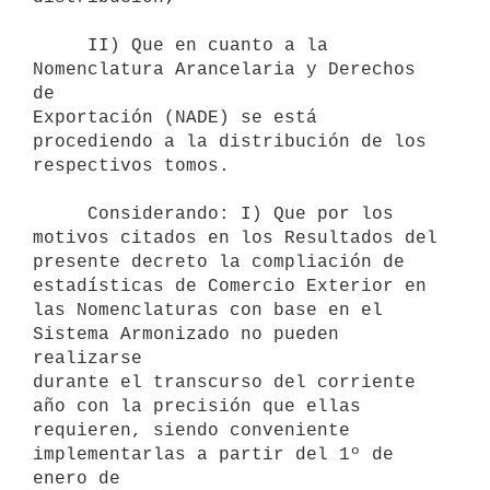
     II) Que en cuanto a la 
Nomenclatura Arancelaria y Derechos 
de

Exportación (NADE) se está 
procediendo a la distribución de los

respectivos tomos.

     Considerando: I) Que por los 
motivos citados en los Resultados del

presente decreto la compliación de 
estadísticas de Comercio Exterior en

las Nomenclaturas con base en el 
Sistema Armonizado no pueden 
realizarse

durante el transcurso del corriente 
año con la precisión que ellas

requieren, siendo conveniente 
implementarlas a partir del 1º de 
enero de
