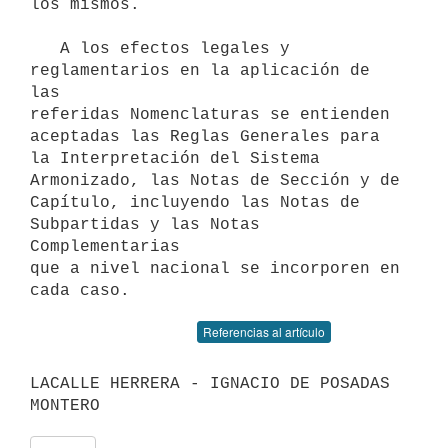
los mismos.

   A los efectos legales y 
reglamentarios en la aplicación de 
las

referidas Nomenclaturas se entienden 
aceptadas las Reglas Generales para

la Interpretación del Sistema 
Armonizado, las Notas de Sección y de

Capítulo, incluyendo las Notas de 
Subpartidas y las Notas 
Complementarias

que a nivel nacional se incorporen en 
Referencias al artículo
LACALLE HERRERA - IGNACIO DE POSADAS 