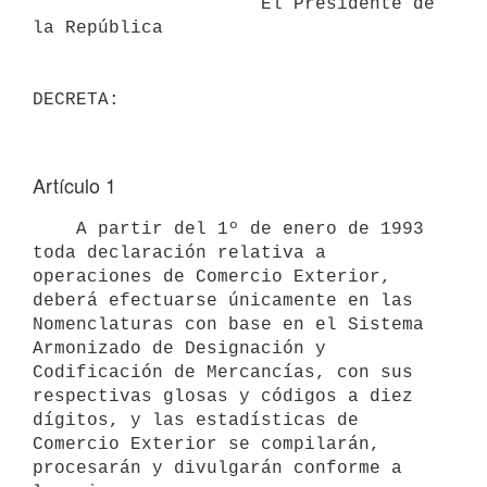
                     El Presidente de 
la República

Artículo 1
    A partir del 1º de enero de 1993 
toda declaración relativa a

operaciones de Comercio Exterior, 
deberá efectuarse únicamente en las

Nomenclaturas con base en el Sistema 
Armonizado de Designación y

Codificación de Mercancías, con sus 
respectivas glosas y códigos a diez

dígitos, y las estadísticas de 
Comercio Exterior se compilarán,

procesarán y divulgarán conforme a 