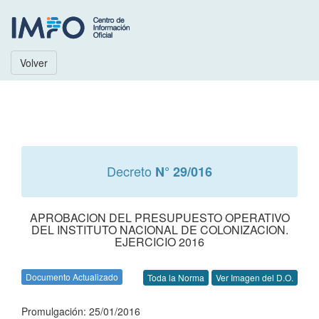
Volver
Decreto
N° 29/016
APROBACION DEL PRESUPUESTO OPERATIVO
DEL INSTITUTO NACIONAL DE COLONIZACION.
EJERCICIO 2016
Documento Actualizado
Toda la Norma
Ver Imagen del D.O.
Promulgación: 25/01/2016