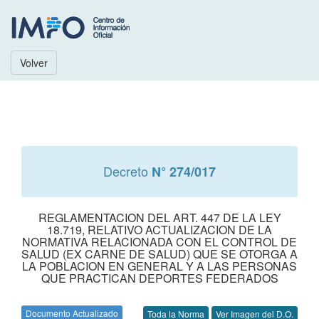
Volver
Decreto
N° 274/017
REGLAMENTACION DEL ART. 447 DE LA LEY
18.719, RELATIVO ACTUALIZACION DE LA
NORMATIVA RELACIONADA CON EL CONTROL DE
SALUD (EX CARNE DE SALUD) QUE SE OTORGA A
LA POBLACION EN GENERAL Y A LAS PERSONAS
QUE PRACTICAN DEPORTES FEDERADOS
Documento Actualizado
Toda la Norma
Ver Imagen del D.O.