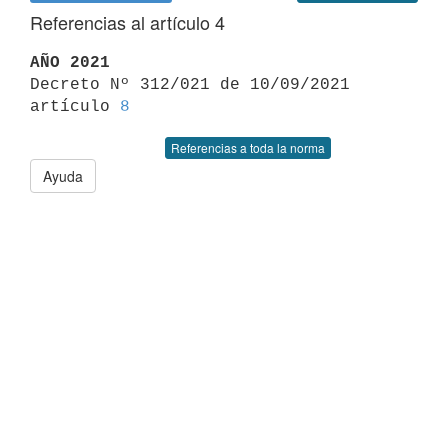
Referencias al artículo 4
AÑO 2021

Decreto Nº 312/021 de 10/09/2021 
artículo 
8
Referencias a toda la norma
Ayuda