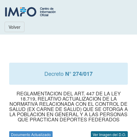
Volver
Decreto
N° 274/017
REGLAMENTACION DEL ART. 447 DE LA LEY
18.719, RELATIVO ACTUALIZACION DE LA
NORMATIVA RELACIONADA CON EL CONTROL DE
SALUD (EX CARNE DE SALUD) QUE SE OTORGA A
LA POBLACION EN GENERAL Y A LAS PERSONAS
QUE PRACTICAN DEPORTES FEDERADOS
Documento Actualizado
Ver Imagen del D.O.