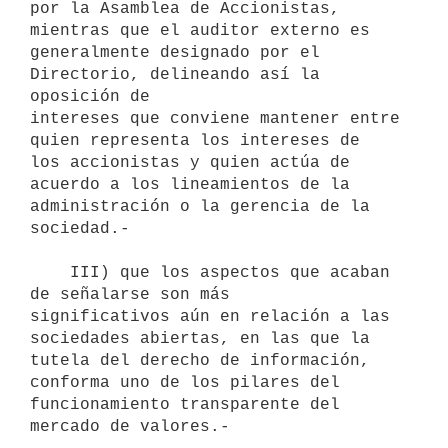
por la Asamblea de Accionistas, 
mientras que el auditor externo es

generalmente designado por el 
Directorio, delineando así la 
oposición de

intereses que conviene mantener entre 
quien representa los intereses de

los accionistas y quien actúa de 
acuerdo a los lineamientos de la

administración o la gerencia de la 
sociedad.-

    III) que los aspectos que acaban 
de señalarse son más

significativos aún en relación a las 
sociedades abiertas, en las que la

tutela del derecho de información, 
conforma uno de los pilares del

funcionamiento transparente del 
mercado de valores.-
