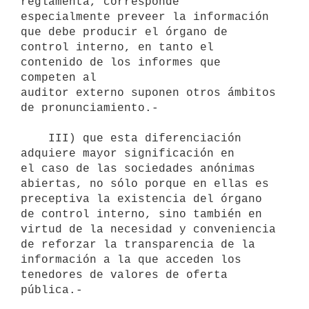
reglamenta, corresponde

especialmente preveer la información 
que debe producir el órgano de

control interno, en tanto el 
contenido de los informes que 
competen al

auditor externo suponen otros ámbitos 
de pronunciamiento.-

    III) que esta diferenciación 
adquiere mayor significación en

el caso de las sociedades anónimas 
abiertas, no sólo porque en ellas es

preceptiva la existencia del órgano 
de control interno, sino también en

virtud de la necesidad y conveniencia 
de reforzar la transparencia de la

información a la que acceden los 
tenedores de valores de oferta 
pública.-
