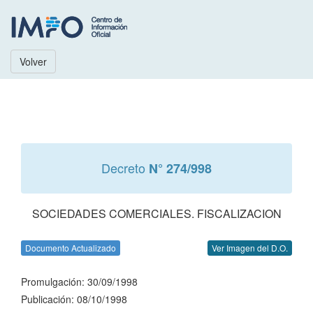
Volver
Decreto
N° 274/998
SOCIEDADES COMERCIALES. FISCALIZACION
Documento Actualizado
Ver Imagen del D.O.
Promulgación: 30/09/1998
Publicación: 08/10/1998