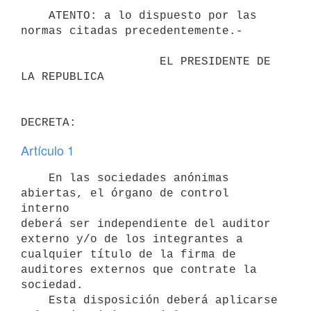
    ATENTO: a lo dispuesto por las 
normas citadas precedentemente.-

                    EL PRESIDENTE DE 
LA REPUBLICA

Artículo 1
    En las sociedades anónimas 
abiertas, el órgano de control 
interno

deberá ser independiente del auditor 
externo y/o de los integrantes a

cualquier título de la firma de 
auditores externos que contrate la

sociedad.

    Esta disposición deberá aplicarse 