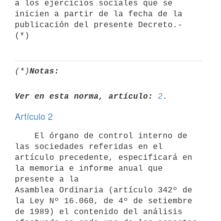
a los ejercicios sociales que se

inicien a partir de la fecha de la 
publicación del presente Decreto.- 
(*)
Notas:
Ver en esta norma, artículo:
2
Artículo 2
    El órgano de control interno de 
las sociedades referidas en el

artículo precedente, especificará en 
la memoria e informe anual que

presente a la

Asamblea Ordinaria (artículo 342º de 
la Ley Nº 16.060, de 4º de setiembre

de 1989) el contenido del análisis 