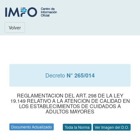
Volver
Decreto
N° 265/014
REGLAMENTACION DEL ART. 298 DE LA LEY
19.149 RELATIVO A LA ATENCION DE CALIDAD EN
LOS ESTABLECIMIENTOS DE CUIDADOS A
ADULTOS MAYORES
Documento Actualizado
Toda la Norma
Ver Imagen del D.O.