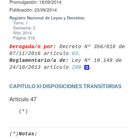
Promulgación: 18/09/2014
Publicación: 23/09/2014
Registro Nacional de Leyes y Decretos:
Tomo: 1
Semestre: 2
Año: 2014
Página: 518
Derogada/o por:
 Decreto Nº 356/016 de 
07/11/2016 artículo 
63
Reglamentario/a de:
 Ley Nº 19.149 de 
24/10/2013 artículo 
298
CAPITULO XI DISPOSICIONES TRANSITORIAS
Artículo 47
   (*)
(*)
Notas: