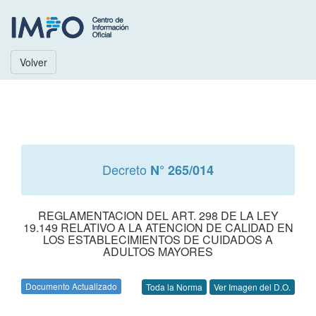
Volver
Decreto
N° 265/014
REGLAMENTACION DEL ART. 298 DE LA LEY
19.149 RELATIVO A LA ATENCION DE CALIDAD EN
LOS ESTABLECIMIENTOS DE CUIDADOS A
ADULTOS MAYORES
Documento Actualizado
Toda la Norma
Ver Imagen del D.O.