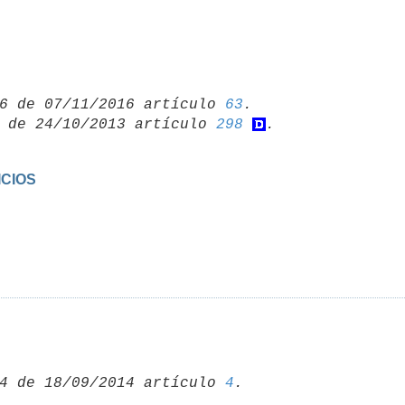
6 de 07/11/2016 artículo 
63
 de 24/10/2013 artículo 
298
ICIOS
4 de 18/09/2014 artículo 
4