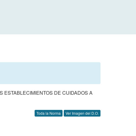
LOS ESTABLECIMIENTOS DE CUIDADOS A
Toda la Norma
Ver Imagen del D.O.