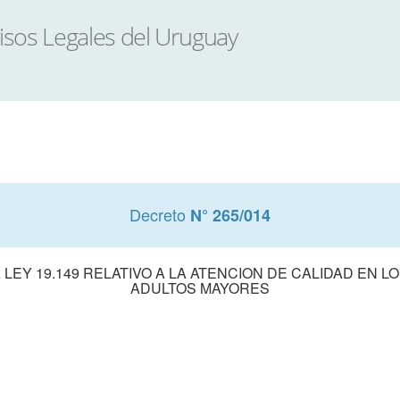
Decreto
N° 265/014
 LEY 19.149 RELATIVO A LA ATENCION DE CALIDAD EN 
ADULTOS MAYORES