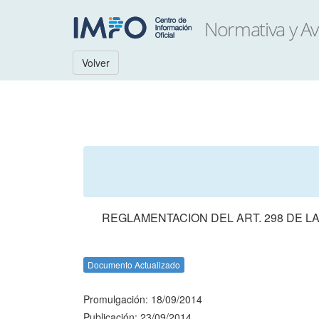
Volver
REGLAMENTACION DEL ART. 298 DE LA
Documento Actualizado
Promulgación: 18/09/2014
Publicación: 23/09/2014