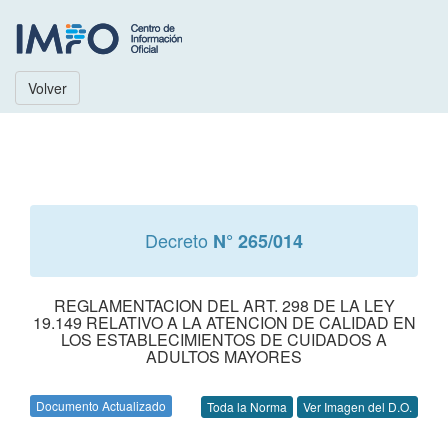
Volver
Decreto
N° 265/014
REGLAMENTACION DEL ART. 298 DE LA LEY
19.149 RELATIVO A LA ATENCION DE CALIDAD EN
LOS ESTABLECIMIENTOS DE CUIDADOS A
ADULTOS MAYORES
Documento Actualizado
Toda la Norma
Ver Imagen del D.O.