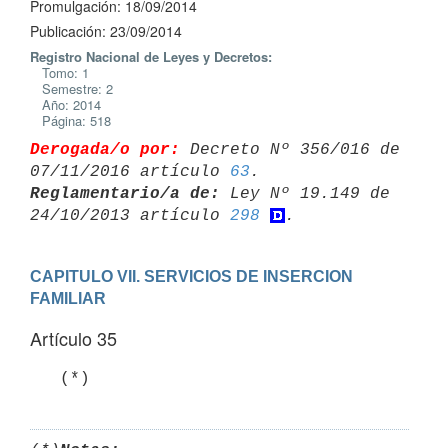
Promulgación: 18/09/2014
Publicación: 23/09/2014
Registro Nacional de Leyes y Decretos:
Tomo: 1
Semestre: 2
Año: 2014
Página: 518
Derogada/o por:
 Decreto Nº 356/016 de 
07/11/2016 artículo 
63
Reglamentario/a de:
 Ley Nº 19.149 de 
24/10/2013 artículo 
298
CAPITULO VII. SERVICIOS DE INSERCION 
FAMILIAR
Artículo 35
   (*)