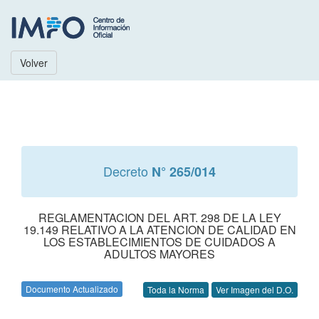
Volver
Decreto
N° 265/014
REGLAMENTACION DEL ART. 298 DE LA LEY
19.149 RELATIVO A LA ATENCION DE CALIDAD EN
LOS ESTABLECIMIENTOS DE CUIDADOS A
ADULTOS MAYORES
Documento Actualizado
Toda la Norma
Ver Imagen del D.O.