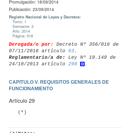
Promulgación: 18/09/2014
Publicación: 23/09/2014
Registro Nacional de Leyes y Decretos:
Tomo: 1
Semestre: 2
Año: 2014
Página: 518
Derogada/o por:
 Decreto Nº 356/016 de 
07/11/2016 artículo 
63
Reglamentario/a de:
 Ley Nº 19.149 de 
24/10/2013 artículo 
298
CAPITULO V. REQUISITOS GENERALES DE 
FUNCIONAMIENTO
Artículo 29
   (*)