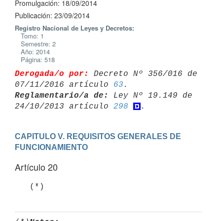
Promulgación: 18/09/2014
Publicación: 23/09/2014
Registro Nacional de Leyes y Decretos:
Tomo: 1
Semestre: 2
Año: 2014
Página: 518
Derogada/o por:
 Decreto Nº 356/016 de 
07/11/2016 artículo 
63
Reglamentario/a de:
 Ley Nº 19.149 de 
24/10/2013 artículo 
298
CAPITULO V. REQUISITOS GENERALES DE 
FUNCIONAMIENTO
Artículo 20
   (*)