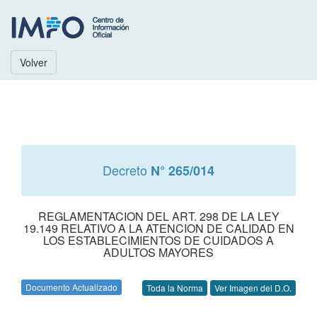
Volver
Decreto
N° 265/014
REGLAMENTACION DEL ART. 298 DE LA LEY
19.149 RELATIVO A LA ATENCION DE CALIDAD EN
LOS ESTABLECIMIENTOS DE CUIDADOS A
ADULTOS MAYORES
Documento Actualizado
Toda la Norma
Ver Imagen del D.O.