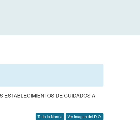
LOS ESTABLECIMIENTOS DE CUIDADOS A
Toda la Norma
Ver Imagen del D.O.