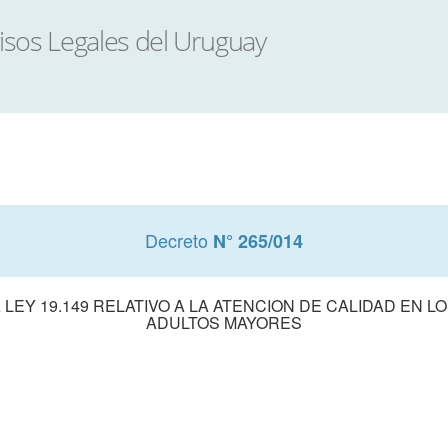
Decreto
N° 265/014
 LEY 19.149 RELATIVO A LA ATENCION DE CALIDAD EN 
ADULTOS MAYORES