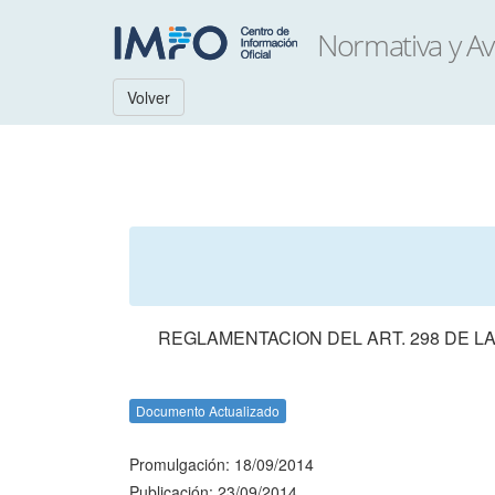
Volver
REGLAMENTACION DEL ART. 298 DE LA
Documento Actualizado
Promulgación: 18/09/2014
Publicación: 23/09/2014