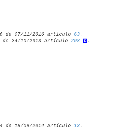
6 de 07/11/2016 artículo 
63
 de 24/10/2013 artículo 
298
4 de 18/09/2014 artículo 
13