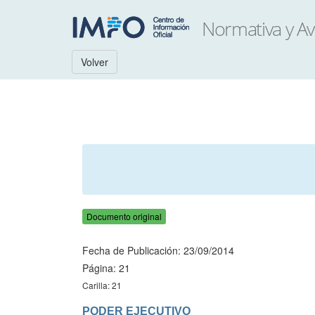
Volver
Documento original
Fecha de Publicación: 23/09/2014
Página: 21
Carilla: 21
PODER EJECUTIVO
