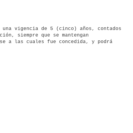
ción, siempre que se mantengan

se a las cuales fue concedida, y podrá
