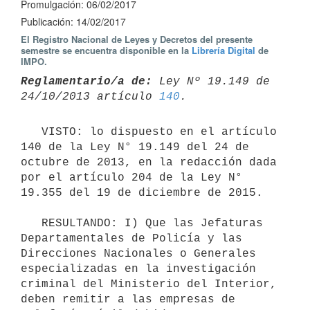
Promulgación: 06/02/2017
Publicación: 14/02/2017
El Registro Nacional de Leyes y Decretos del presente
semestre se encuentra disponible en la
Librería Digital
de
IMPO.
Reglamentario/a de:
 Ley Nº 19.149 de 
24/10/2013 artículo 
140
   VISTO: lo dispuesto en el artículo 
140 de la Ley N° 19.149 del 24 de 
octubre de 2013, en la redacción dada 
por el artículo 204 de la Ley N° 
19.355 del 19 de diciembre de 2015.

   RESULTANDO: I) Que las Jefaturas 
Departamentales de Policía y las 
Direcciones Nacionales o Generales 
especializadas en la investigación 
criminal del Ministerio del Interior, 
deben remitir a las empresas de 