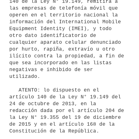
140 de la Ley N° 19.149, remitirá a 
las empresas de telefonía móvil que 
operen en el territorio nacional la 
información del International Mobile 
Equipment Identity (IMEI), y todo 
otro dato identificatorio de 
cualquier aparato celular denunciado 
por hurto, rapiña, extravío u otro 
ilícito contra la propiedad, a fin de 
que sea incorporado en las listas 
negativas e inhibido de ser 
utilizado.

   ATENTO: lo dispuesto en el 
artículo 140 de la Ley N° 19.149 del 
24 de octubre de 2013, en la 
redacción dada por el artículo 204 de 
la Ley N° 19.355 del 19 de diciembre 
de 2015 y en el artículo 168 de la 
Constitución de la República.
