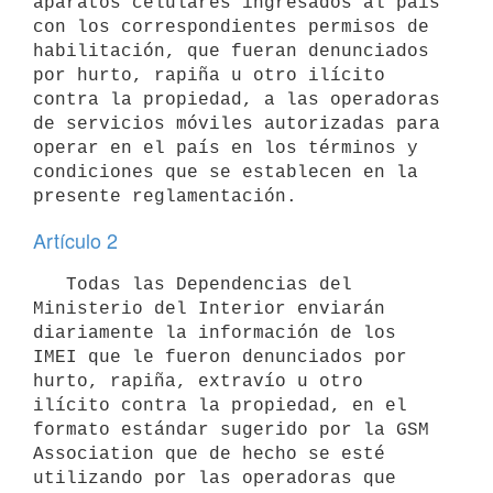
aparatos celulares ingresados al país 
con los correspondientes permisos de 
habilitación, que fueran denunciados 
por hurto, rapiña u otro ilícito 
contra la propiedad, a las operadoras 
de servicios móviles autorizadas para 
operar en el país en los términos y 
condiciones que se establecen en la 
Artículo 2
   Todas las Dependencias del 
Ministerio del Interior enviarán 
diariamente la información de los 
IMEI que le fueron denunciados por 
hurto, rapiña, extravío u otro 
ilícito contra la propiedad, en el 
formato estándar sugerido por la GSM 
Association que de hecho se esté 
utilizando por las operadoras que 