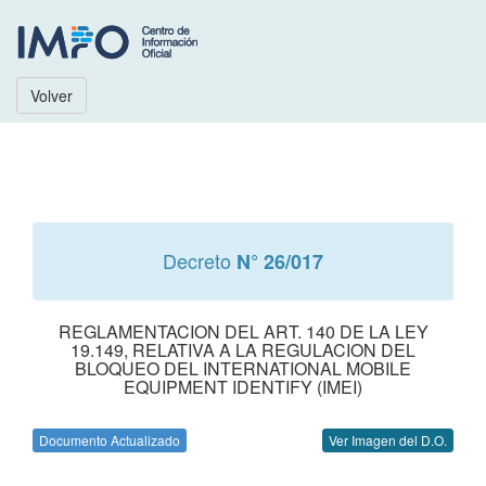
Volver
Decreto
N° 26/017
REGLAMENTACION DEL ART. 140 DE LA LEY
19.149, RELATIVA A LA REGULACION DEL
BLOQUEO DEL INTERNATIONAL MOBILE
EQUIPMENT IDENTIFY (IMEI)
Documento Actualizado
Ver Imagen del D.O.