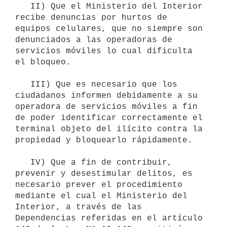
   II) Que el Ministerio del Interior 
recibe denuncias por hurtos de 
equipos celulares, que no siempre son 
denunciados a las operadoras de 
servicios móviles lo cual dificulta 
el bloqueo.

   III) Que es necesario que los 
ciudadanos informen debidamente a su 
operadora de servicios móviles a fin 
de poder identificar correctamente el 
terminal objeto del ilícito contra la 
propiedad y bloquearlo rápidamente.

   IV) Que a fin de contribuir, 
prevenir y desestimular delitos, es 
necesario prever el procedimiento 
mediante el cual el Ministerio del 
Interior, a través de las 
Dependencias referidas en el artículo 