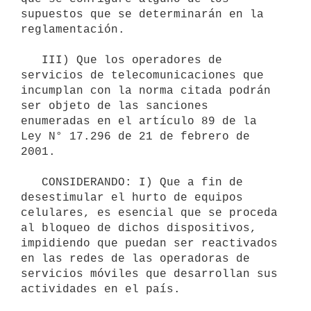
supuestos que se determinarán en la 
reglamentación.

   III) Que los operadores de 
servicios de telecomunicaciones que 
incumplan con la norma citada podrán 
ser objeto de las sanciones 
enumeradas en el artículo 89 de la 
Ley N° 17.296 de 21 de febrero de 
2001.

   CONSIDERANDO: I) Que a fin de 
desestimular el hurto de equipos 
celulares, es esencial que se proceda 
al bloqueo de dichos dispositivos, 
impidiendo que puedan ser reactivados 
en las redes de las operadoras de 
servicios móviles que desarrollan sus 
actividades en el país.
