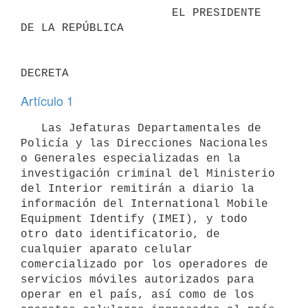
                      EL PRESIDENTE 
DE LA REPÚBLICA

Artículo 1
   Las Jefaturas Departamentales de 
Policía y las Direcciones Nacionales 
o Generales especializadas en la 
investigación criminal del Ministerio 
del Interior remitirán a diario la 
información del International Mobile 
Equipment Identify (IMEI), y todo 
otro dato identificatorio, de 
cualquier aparato celular 
comercializado por los operadores de 
servicios móviles autorizados para 
operar en el país, así como de los 