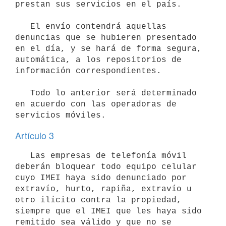
prestan sus servicios en el país.

   El envío contendrá aquellas 
denuncias que se hubieren presentado 
en el día, y se hará de forma segura, 
automática, a los repositorios de 
información correspondientes.

   Todo lo anterior será determinado 
en acuerdo con las operadoras de 
Artículo 3
   Las empresas de telefonía móvil 
deberán bloquear todo equipo celular 
cuyo IMEI haya sido denunciado por 
extravío, hurto, rapiña, extravío u 
otro ilícito contra la propiedad, 
siempre que el IMEI que les haya sido 
remitido sea válido y que no se 