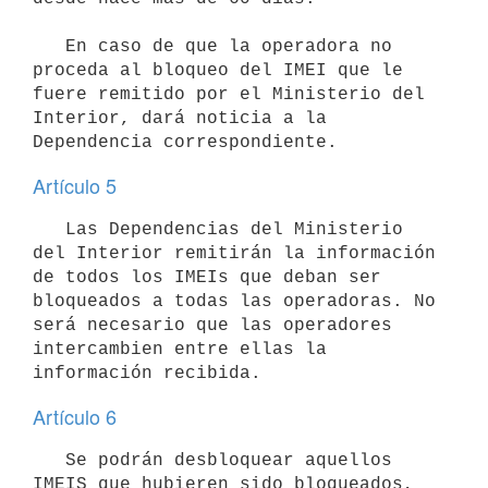
   En caso de que la operadora no 
proceda al bloqueo del IMEI que le 
fuere remitido por el Ministerio del 
Interior, dará noticia a la 
Artículo 5
   Las Dependencias del Ministerio 
del Interior remitirán la información 
de todos los IMEIs que deban ser 
bloqueados a todas las operadoras. No 
será necesario que las operadores 
intercambien entre ellas la 
Artículo 6
   Se podrán desbloquear aquellos 
IMEIS que hubieren sido bloqueados, 