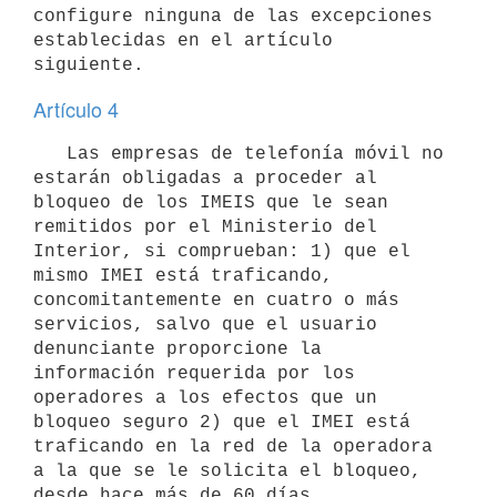
configure ninguna de las excepciones 
establecidas en el artículo 
Artículo 4
   Las empresas de telefonía móvil no 
estarán obligadas a proceder al 
bloqueo de los IMEIS que le sean 
remitidos por el Ministerio del 
Interior, si comprueban: 1) que el 
mismo IMEI está traficando, 
concomitantemente en cuatro o más 
servicios, salvo que el usuario 
denunciante proporcione la 
información requerida por los 
operadores a los efectos que un 
bloqueo seguro 2) que el IMEI está 
traficando en la red de la operadora 
a la que se le solicita el bloqueo, 
desde hace más de 60 días.
