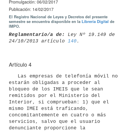
Promulgación: 06/02/2017
Publicación: 14/02/2017
El Registro Nacional de Leyes y Decretos del presente
semestre se encuentra disponible en la
Librería Digital
de
IMPO.
Reglamentario/a de:
 Ley Nº 19.149 de 
24/10/2013 artículo 
140
Artículo 4
   Las empresas de telefonía móvil no 
estarán obligadas a proceder al 
bloqueo de los IMEIS que le sean 
remitidos por el Ministerio del 
Interior, si comprueban: 1) que el 
mismo IMEI está traficando, 
concomitantemente en cuatro o más 
servicios, salvo que el usuario 
denunciante proporcione la 