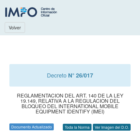
Volver
Decreto
N° 26/017
REGLAMENTACION DEL ART. 140 DE LA LEY
19.149, RELATIVA A LA REGULACION DEL
BLOQUEO DEL INTERNATIONAL MOBILE
EQUIPMENT IDENTIFY (IMEI)
Documento Actualizado
Toda la Norma
Ver Imagen del D.O.