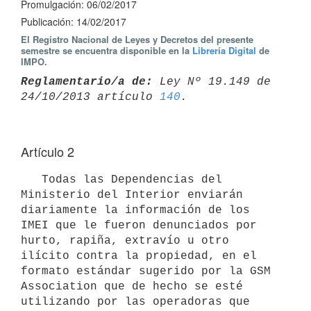
Promulgación: 06/02/2017
Publicación: 14/02/2017
El Registro Nacional de Leyes y Decretos del presente
semestre se encuentra disponible en la
Librería Digital
de
IMPO.
Reglamentario/a de:
 Ley Nº 19.149 de 
24/10/2013 artículo 
140
Artículo 2
   Todas las Dependencias del 
Ministerio del Interior enviarán 
diariamente la información de los 
IMEI que le fueron denunciados por 
hurto, rapiña, extravío u otro 
ilícito contra la propiedad, en el 
formato estándar sugerido por la GSM 
Association que de hecho se esté 
utilizando por las operadoras que 