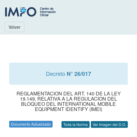
Volver
Decreto
N° 26/017
REGLAMENTACION DEL ART. 140 DE LA LEY
19.149, RELATIVA A LA REGULACION DEL
BLOQUEO DEL INTERNATIONAL MOBILE
EQUIPMENT IDENTIFY (IMEI)
Documento Actualizado
Toda la Norma
Ver Imagen del D.O.