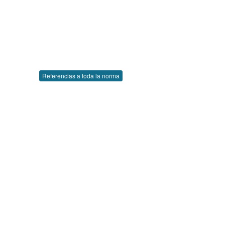
Referencias a toda la norma