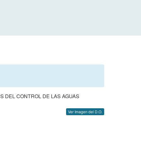
ES DEL CONTROL DE LAS AGUAS
Ver Imagen del D.O.