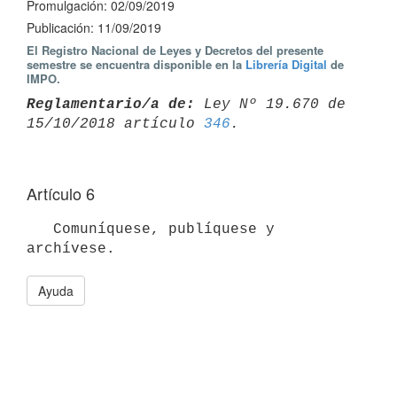
Promulgación: 02/09/2019
Publicación: 11/09/2019
El Registro Nacional de Leyes y Decretos del presente
semestre se encuentra disponible en la
Librería Digital
de
IMPO.
Reglamentario/a de:
 Ley Nº 19.670 de 
15/10/2018 artículo 
346
Artículo 6
   Comuníquese, publíquese y 
Ayuda