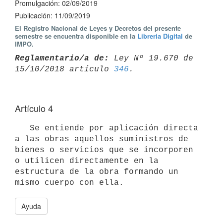
Promulgación: 02/09/2019
Publicación: 11/09/2019
El Registro Nacional de Leyes y Decretos del presente
semestre se encuentra disponible en la
Librería Digital
de
IMPO.
Reglamentario/a de:
 Ley Nº 19.670 de 
15/10/2018 artículo 
346
Artículo 4
   Se entiende por aplicación directa 
a las obras aquellos suministros de 
bienes o servicios que se incorporen 
o utilicen directamente en la 
estructura de la obra formando un 
Ayuda