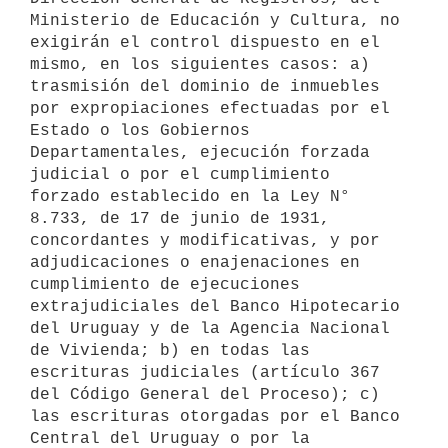
Ministerio de Educación y Cultura, no 
exigirán el control dispuesto en el 
mismo, en los siguientes casos: a) 
trasmisión del dominio de inmuebles 
por expropiaciones efectuadas por el 
Estado o los Gobiernos 
Departamentales, ejecución forzada 
judicial o por el cumplimiento 
forzado establecido en la Ley N° 
8.733, de 17 de junio de 1931, 
concordantes y modificativas, y por 
adjudicaciones o enajenaciones en 
cumplimiento de ejecuciones 
extrajudiciales del Banco Hipotecario 
del Uruguay y de la Agencia Nacional 
de Vivienda; b) en todas las 
escrituras judiciales (artículo 367 
del Código General del Proceso); c) 
las escrituras otorgadas por el Banco 
Central del Uruguay o por la 