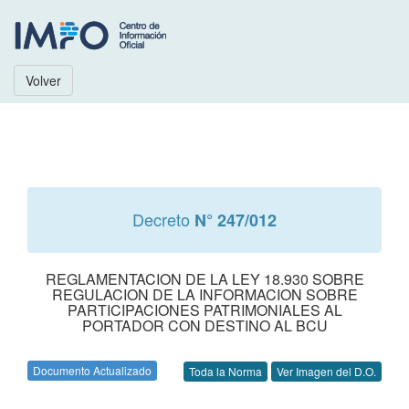
Volver
Decreto
N° 247/012
REGLAMENTACION DE LA LEY 18.930 SOBRE
REGULACION DE LA INFORMACION SOBRE
PARTICIPACIONES PATRIMONIALES AL
PORTADOR CON DESTINO AL BCU
Documento Actualizado
Toda la Norma
Ver Imagen del D.O.