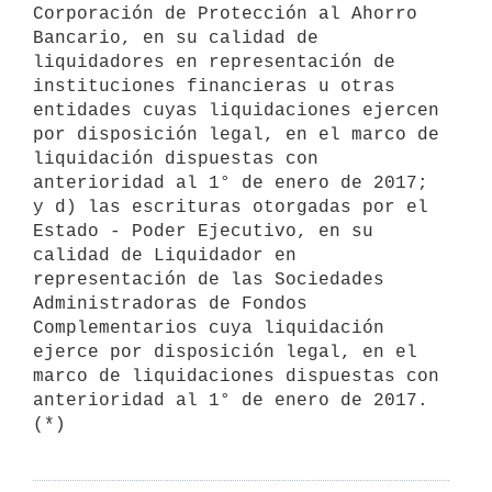
Corporación de Protección al Ahorro 
Bancario, en su calidad de 
liquidadores en representación de 
instituciones financieras u otras 
entidades cuyas liquidaciones ejercen 
por disposición legal, en el marco de 
liquidación dispuestas con 
anterioridad al 1° de enero de 2017; 
y d) las escrituras otorgadas por el 
Estado - Poder Ejecutivo, en su 
calidad de Liquidador en 
representación de las Sociedades 
Administradoras de Fondos 
Complementarios cuya liquidación 
ejerce por disposición legal, en el 
marco de liquidaciones dispuestas con 
anterioridad al 1° de enero de 2017. 
(*)