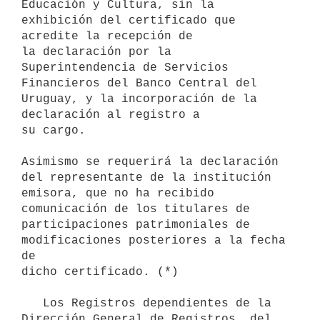
Educación y Cultura, sin la 
exhibición del certificado que 
acredite la recepción de 

la declaración por la 
Superintendencia de Servicios 
Financieros del Banco Central del 
Uruguay, y la incorporación de la 
declaración al registro a 

su cargo.

Asimismo se requerirá la declaración 
del representante de la institución

emisora, que no ha recibido 
comunicación de los titulares de

participaciones patrimoniales de 
modificaciones posteriores a la fecha 
de

dicho certificado. (*)

   Los Registros dependientes de la 
Dirección General de Registros, del 