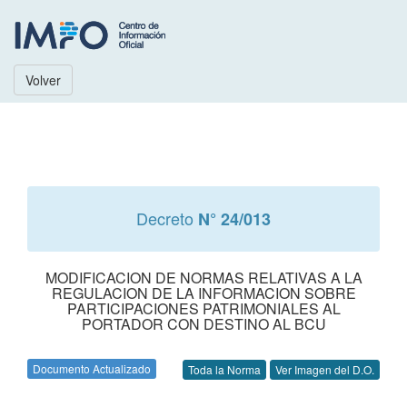
Volver
Decreto
N° 24/013
MODIFICACION DE NORMAS RELATIVAS A LA
REGULACION DE LA INFORMACION SOBRE
PARTICIPACIONES PATRIMONIALES AL
PORTADOR CON DESTINO AL BCU
Documento Actualizado
Toda la Norma
Ver Imagen del D.O.