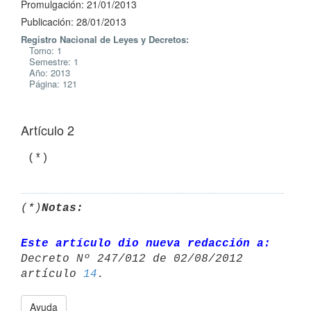
Promulgación: 21/01/2013
Publicación: 28/01/2013
Registro Nacional de Leyes y Decretos:
Tomo: 1
Semestre: 1
Año: 2013
Página: 121
Artículo 2
 (*)
(*)
Notas:
Este artículo dio nueva redacción a:
Decreto Nº 247/012 de 02/08/2012 

artículo 
14
Ayuda