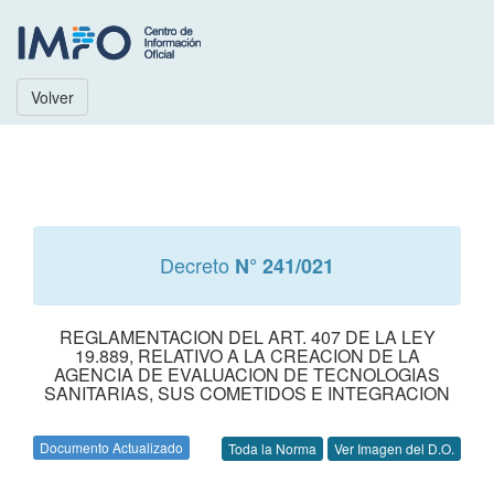
Volver
Decreto
N° 241/021
REGLAMENTACION DEL ART. 407 DE LA LEY
19.889, RELATIVO A LA CREACION DE LA
AGENCIA DE EVALUACION DE TECNOLOGIAS
SANITARIAS, SUS COMETIDOS E INTEGRACION
Documento Actualizado
Toda la Norma
Ver Imagen del D.O.