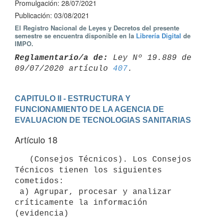
Promulgación: 28/07/2021
Publicación: 03/08/2021
El Registro Nacional de Leyes y Decretos del presente
semestre se encuentra disponible en la
Librería Digital
de
IMPO.
Reglamentario/a de:
 Ley Nº 19.889 de 
09/07/2020 artículo 
407
CAPITULO II - ESTRUCTURA Y 
FUNCIONAMIENTO DE LA AGENCIA DE 
EVALUACION DE TECNOLOGIAS SANITARIAS
Artículo 18
   (Consejos Técnicos). Los Consejos 
Técnicos tienen los siguientes 
cometidos:

 a) Agrupar, procesar y analizar 
críticamente la información 
(evidencia)
