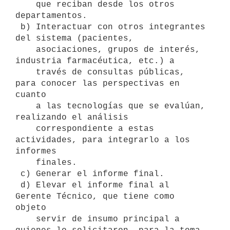
    que reciban desde los otros 
departamentos.

 b) Interactuar con otros integrantes 
del sistema (pacientes,

    asociaciones, grupos de interés, 
industria farmacéutica, etc.) a

    través de consultas públicas, 
para conocer las perspectivas en 
cuanto

    a las tecnologías que se evalúan, 
realizando el análisis

    correspondiente a estas 
actividades, para integrarlo a los 
informes

    finales.

 c) Generar el informe final.

 d) Elevar el informe final al 
Gerente Técnico, que tiene como 
objeto

    servir de insumo principal a 