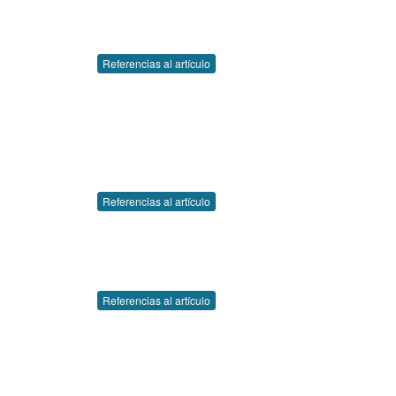
Referencias al artículo
Referencias al artículo
Referencias al artículo