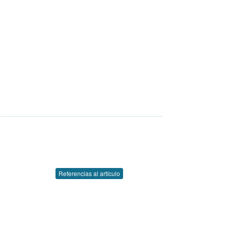
Referencias al artículo