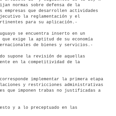
ijan normas sobre defensa de la

s empresas que desarrollen actividades

jecutivo la reglamentación y el

rtinentes para su aplicación.-

uguayo se encuentra inserto en un

 que exige la aptitud de su economía

ernacionales de bienes y servicios.-

do supone la revisión de aquellas

ente en la competitividad de la

corresponde implementar la primera etapa

laciones y restricciones administrativas

es que imponen trabas no justificadas a

esto y a lo preceptuado en las
