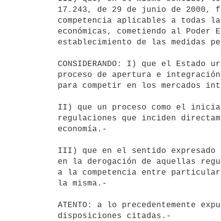
17.243, de 29 de junio de 2000, f
competencia aplicables a todas la
económicas, cometiendo al Poder E
establecimiento de las medidas pe
CONSIDERANDO: I) que el Estado ur
proceso de apertura e integración
para competir en los mercados int
II) que un proceso como el inicia
regulaciones que inciden directam
economía.-

III) que en el sentido expresado 
en la derogación de aquellas regu
a la competencia entre particular
la misma.-

ATENTO: a lo precedentemente expu
disposiciones citadas.-
