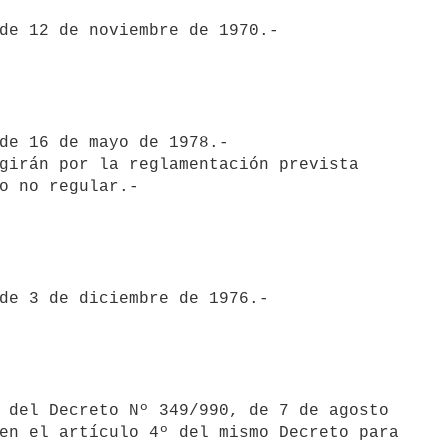
girán por la reglamentación prevista

en el artículo 4º del mismo Decreto para
