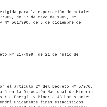
7/989, de 17 de mayo de 1989, Nº

y Nº 561/990, de 6 de diciembre de

ará en la Dirección Nacional de Minería

stria Energía y Minería 48 horas antes

endrá unicamente fines estadísticos,
