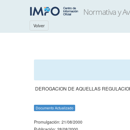
Volver
DEROGACION DE AQUELLAS REGULACION
Documento Actualizado
Promulgación: 21/08/2000
Publicación: 28/08/2000