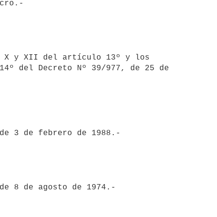
14º del Decreto Nº 39/977, de 25 de
