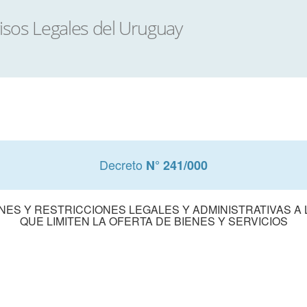
Decreto
N° 241/000
ES Y RESTRICCIONES LEGALES Y ADMINISTRATIVAS A
QUE LIMITEN LA OFERTA DE BIENES Y SERVICIOS