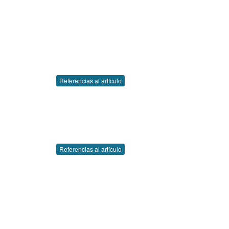
Referencias al artículo
Referencias al artículo