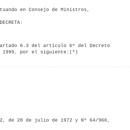
tuando en Consejo de Ministros,
