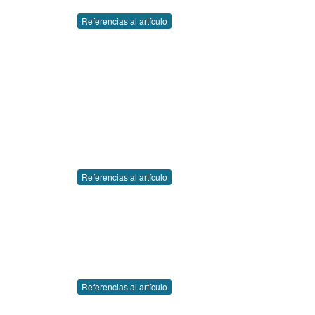
Referencias al artículo
Referencias al artículo
Referencias al artículo