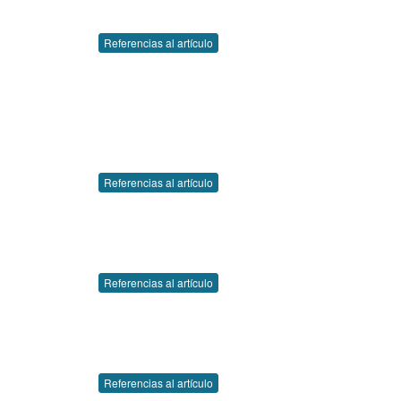
Referencias al artículo
Referencias al artículo
Referencias al artículo
Referencias al artículo