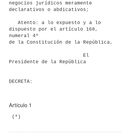
negocios jurídicos meramente 
declarativos o abdicativos;

   Atento: a lo expuesto y a lo 
dispuesto por el artículo 168, 
numeral 4º

de la Constitución de la República,

                         El 
Presidente de la República

Artículo 1