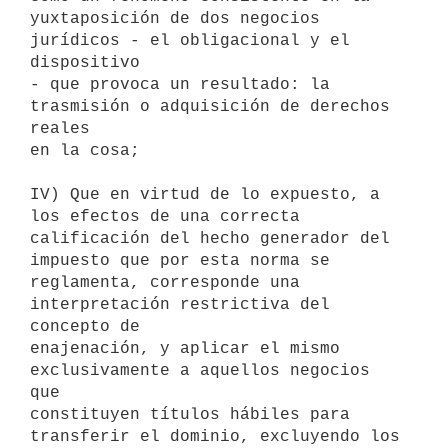
yuxtaposición de dos negocios 
jurídicos - el obligacional y el 
dispositivo

- que provoca un resultado: la 
trasmisión o adquisición de derechos 
reales

en la cosa;

IV) Que en virtud de lo expuesto, a 
los efectos de una correcta

calificación del hecho generador del 
impuesto que por esta norma se

reglamenta, corresponde una 
interpretación restrictiva del 
concepto de

enajenación, y aplicar el mismo 
exclusivamente a aquellos negocios 
que

constituyen títulos hábiles para 
transferir el dominio, excluyendo los
