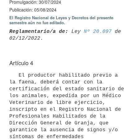
Promulgación: 30/07/2024
Publicación: 05/08/2024
El Registro Nacional de Leyes y Decretos del presente
semestre aún no fue editado.
Reglamentario/a de:
 Ley 
Nº 20.097
 de 
Artículo 4
   El productor habilitado previo a 
la faena, deberá contar con la 
certificación del estado sanitario de 
los animales, expedida por un Médico 
Veterinario de libre ejercicio, 
inscripto en el Registro Nacional de 
Profesionales Habilitados de la 
Dirección General de Granja, que 
garantice la ausencia de signos y/o 
síntomas de enfermedades 