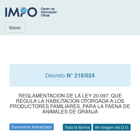
Volver
Decreto
N° 218/024
REGLAMENTACION DE LA LEY 20.097, QUE
REGULA LA HABILITACION OTORGADA A LOS
PRODUCTORES FAMILIARES, PARA LA FAENA DE
ANIMALES DE GRANJA
Documento Actualizado
Toda la Norma
Ver Imagen del D.O.