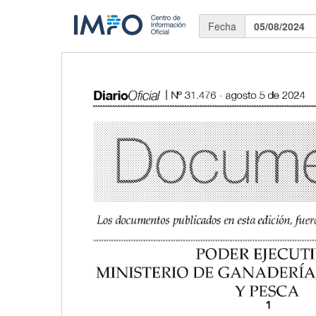
Fecha
05/08/2024