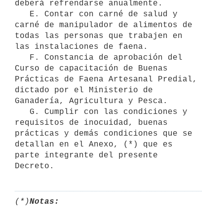
deberá refrendarse anualmente.

   E. Contar con carné de salud y 
carné de manipulador de alimentos de 
todas las personas que trabajen en 
las instalaciones de faena.

   F. Constancia de aprobación del 
Curso de capacitación de Buenas 
Prácticas de Faena Artesanal Predial, 
dictado por el Ministerio de 
Ganadería, Agricultura y Pesca.

   G. Cumplir con las condiciones y 
requisitos de inocuidad, buenas 
prácticas y demás condiciones que se 
detallan en el Anexo, (*) que es 
parte integrante del presente 
Decreto.
(*)
Notas: