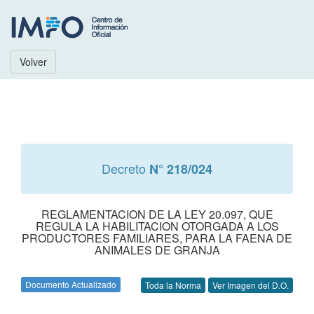
Volver
Decreto
N° 218/024
REGLAMENTACION DE LA LEY 20.097, QUE
REGULA LA HABILITACION OTORGADA A LOS
PRODUCTORES FAMILIARES, PARA LA FAENA DE
ANIMALES DE GRANJA
Documento Actualizado
Toda la Norma
Ver Imagen del D.O.