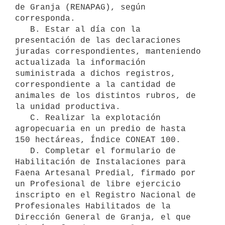
de Granja (RENAPAG), según 
corresponda.

   B. Estar al día con la 
presentación de las declaraciones 
juradas correspondientes, manteniendo 
actualizada la información 
suministrada a dichos registros, 
correspondiente a la cantidad de 
animales de los distintos rubros, de 
la unidad productiva.

   C. Realizar la explotación 
agropecuaria en un predio de hasta 
150 hectáreas, Índice CONEAT 100.

   D. Completar el formulario de 
Habilitación de Instalaciones para 
Faena Artesanal Predial, firmado por 
un Profesional de libre ejercicio 
inscripto en el Registro Nacional de 
Profesionales Habilitados de la 
Dirección General de Granja, el que 