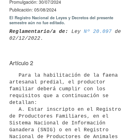
Promulgación: 30/07/2024
Publicación: 05/08/2024
El Registro Nacional de Leyes y Decretos del presente
semestre aún no fue editado.
Reglamentario/a de:
 Ley 
Nº 20.097
 de 
Artículo 2
   Para la habilitación de la faena 
artesanal predial, el productor 
familiar deberá cumplir con los 
requisitos que a continuación se 
detallan:

   A. Estar inscripto en el Registro 
de Productores Familiares, en el 
Sistema Nacional de Información 
Ganadera (SNIG) o en el Registro 
Nacional de Productores de Animales 