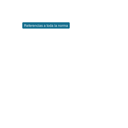
Referencias a toda la norma