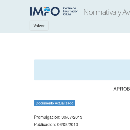
Volver
APROB
Documento Actualizado
Promulgación: 30/07/2013
Publicación: 06/08/2013