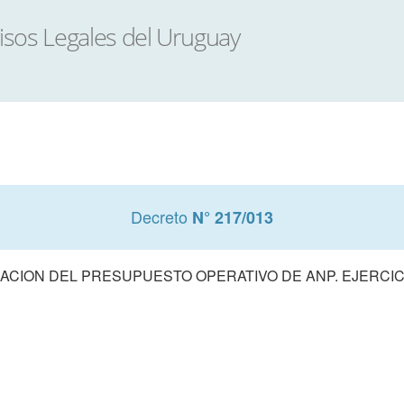
Decreto
N° 217/013
ACION DEL PRESUPUESTO OPERATIVO DE ANP. EJERCICI