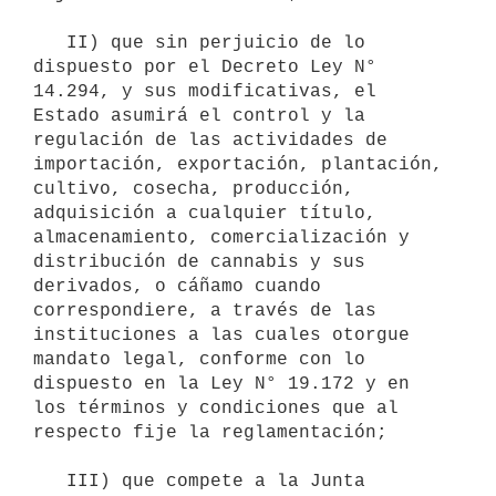
   II) que sin perjuicio de lo 
dispuesto por el Decreto Ley N° 
14.294, y sus modificativas, el 
Estado asumirá el control y la 
regulación de las actividades de 
importación, exportación, plantación, 
cultivo, cosecha, producción, 
adquisición a cualquier título, 
almacenamiento, comercialización y 
distribución de cannabis y sus 
derivados, o cáñamo cuando 
correspondiere, a través de las 
instituciones a las cuales otorgue 
mandato legal, conforme con lo 
dispuesto en la Ley N° 19.172 y en 
los términos y condiciones que al 
respecto fije la reglamentación;

   III) que compete a la Junta 