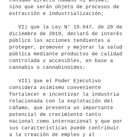
consumo directo humano ni animal, 
sino que serán objeto de procesos de 
extracción e industrialización;

   VI) que la Ley N° 19.847, de 20 de 
diciembre de 2019, declaró de interés 
público las acciones tendientes a 
proteger, promover y mejorar la salud 
pública mediante productos de calidad 
controlada y accesibles, en base a 
cannabis o cannabinoides;

   VII) que el Poder Ejecutivo 
considera asimismo conveniente 
fortalecer e incentivar la industria 
relacionada con la explotación del 
cáñamo, que presenta un importante 
potencial de crecimiento tanto 
nacional como internacional y que por 
sus características puede contribuir 
a la creación de empleo y al 