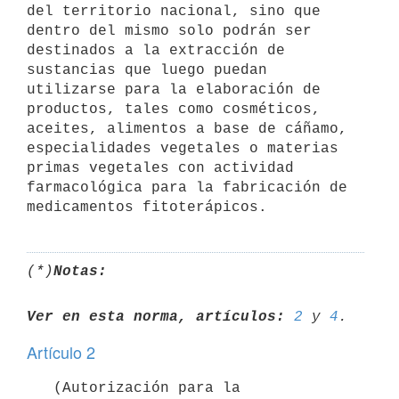
del territorio nacional, sino que 
dentro del mismo solo podrán ser 
destinados a la extracción de 
sustancias que luego puedan 
utilizarse para la elaboración de 
productos, tales como cosméticos, 
aceites, alimentos a base de cáñamo, 
especialidades vegetales o materias 
primas vegetales con actividad 
farmacológica para la fabricación de 
(*)
Notas:
Ver en esta norma, artículos:
2
 y 
4
Artículo 2
   (Autorización para la 