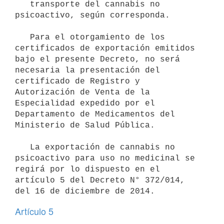
   transporte del cannabis no 
psicoactivo, según corresponda.

   Para el otorgamiento de los 
certificados de exportación emitidos 
bajo el presente Decreto, no será 
necesaria la presentación del 
certificado de Registro y 
Autorización de Venta de la 
Especialidad expedido por el 
Departamento de Medicamentos del 
Ministerio de Salud Pública.

   La exportación de cannabis no 
psicoactivo para uso no medicinal se 
regirá por lo dispuesto en el 
artículo 5 del Decreto N° 372/014, 
Artículo 5