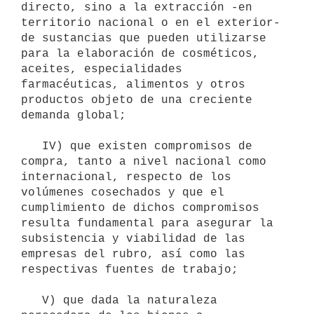
directo, sino a la extracción -en 
territorio nacional o en el exterior- 
de sustancias que pueden utilizarse 
para la elaboración de cosméticos, 
aceites, especialidades 
farmacéuticas, alimentos y otros 
productos objeto de una creciente 
demanda global;

   IV) que existen compromisos de 
compra, tanto a nivel nacional como 
internacional, respecto de los 
volúmenes cosechados y que el 
cumplimiento de dichos compromisos 
resulta fundamental para asegurar la 
subsistencia y viabilidad de las 
empresas del rubro, así como las 
respectivas fuentes de trabajo;

   V) que dada la naturaleza 