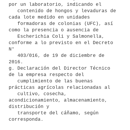
por un laboratorio, indicando el

   contenido de hongos y levaduras de 
cada lote medido en unidades

   formadoras de colonias (UFC), así 
como la presencia o ausencia de

   Escherichia Coli y Salmonella, 
conforme a lo previsto en el Decreto 
N°

   403/016, de 19 de diciembre de 
2016.

g. Declaración del Director Técnico 
de la empresa respecto del

   cumplimiento de las buenas 
prácticas agrícolas relacionadas al

   cultivo, cosecha, 
acondicionamiento, almacenamiento, 
distribución y

   transporte del cáñamo, según 
corresponda.
