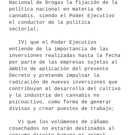
Nacional de Drogas la fijación de la 
política nacional en materia de 
cannabis, siendo el Poder Ejecutivo 
el conductor de la política 
sectorial;

   IV) que el Poder Ejecutivo 
entiende de la importancia de las 
inversiones realizadas hasta la fecha 
por parte de las empresas sujetas al 
ámbito de aplicación del presente 
Decreto y pretende impulsar la 
radicación de nuevas inversiones que 
contribuyan al desarrollo del cultivo 
y la industria del cannabis no 
psicoactivo, como forma de generar 
divisas y crear puestos de trabajo;

   V) que los volúmenes de cáñamo 
cosechados no estarán destinados al 