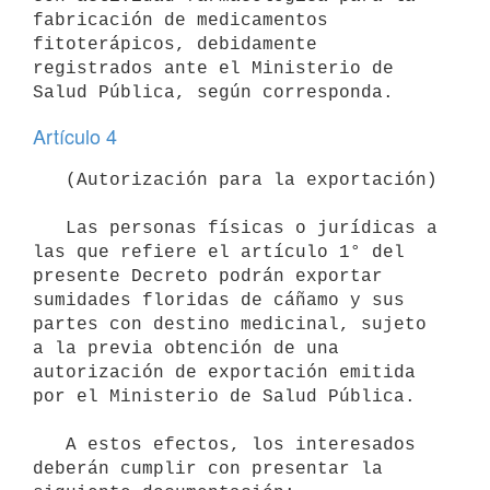
fabricación de medicamentos 
fitoterápicos, debidamente 
registrados ante el Ministerio de 
Artículo 4
   (Autorización para la exportación)

   Las personas físicas o jurídicas a 
las que refiere el artículo 1° del 
presente Decreto podrán exportar 
sumidades floridas de cáñamo y sus 
partes con destino medicinal, sujeto 
a la previa obtención de una 
autorización de exportación emitida 
por el Ministerio de Salud Pública.

   A estos efectos, los interesados 
deberán cumplir con presentar la 