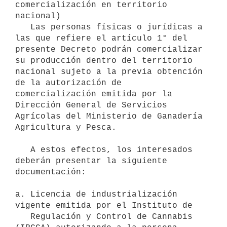
comercialización en territorio 
nacional)

   Las personas físicas o jurídicas a 
las que refiere el artículo 1° del 
presente Decreto podrán comercializar 
su producción dentro del territorio 
nacional sujeto a la previa obtención 
de la autorización de 
comercialización emitida por la 
Dirección General de Servicios 
Agrícolas del Ministerio de Ganadería 
Agricultura y Pesca.

   A estos efectos, los interesados 
deberán presentar la siguiente 
documentación:

a. Licencia de industrialización 
vigente emitida por el Instituto de

   Regulación y Control de Cannabis 