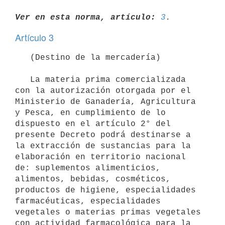
Ver en esta norma, artículo:
3
Artículo 3
   (Destino de la mercadería)

   La materia prima comercializada 
con la autorización otorgada por el 
Ministerio de Ganadería, Agricultura 
y Pesca, en cumplimiento de lo 
dispuesto en el artículo 2° del 
presente Decreto podrá destinarse a 
la extracción de sustancias para la 
elaboración en territorio nacional 
de: suplementos alimenticios, 
alimentos, bebidas, cosméticos, 
productos de higiene, especialidades 
farmacéuticas, especialidades 
vegetales o materias primas vegetales 
con actividad farmacológica para la 