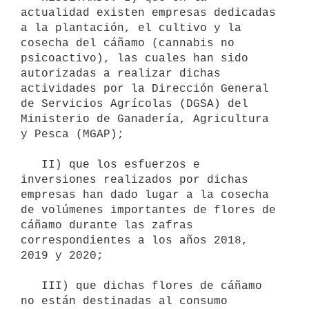
actualidad existen empresas dedicadas 
a la plantación, el cultivo y la 
cosecha del cáñamo (cannabis no 
psicoactivo), las cuales han sido 
autorizadas a realizar dichas 
actividades por la Dirección General 
de Servicios Agrícolas (DGSA) del 
Ministerio de Ganadería, Agricultura 
y Pesca (MGAP);

   II) que los esfuerzos e 
inversiones realizados por dichas 
empresas han dado lugar a la cosecha 
de volúmenes importantes de flores de 
cáñamo durante las zafras 
correspondientes a los años 2018, 
2019 y 2020;

   III) que dichas flores de cáñamo 
no están destinadas al consumo 