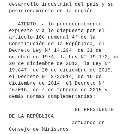
desarrollo industrial del país y su 
posicionamiento en la región;

   ATENTO: a lo precedentemente 
expuesto y a lo dispuesto por el 
artículo 168 numeral 4° de la 
Constitución de la República, el 
Decreto Ley N° 14.294, de 31 de 
octubre de 1974, la Ley N° 19.172, de 
20 de diciembre de 2013, la Ley N° 
19.847, de 20 de diciembre de 2019, 
el Decreto N° 372/014, de 16 de 
diciembre de 2014, el Decreto N° 
46/015, de 4 de febrero de 2015 y 
demás normas complementarias;

                      EL PRESIDENTE 
DE LA REPÚBLICA

                     actuando en 
Consejo de Ministros
