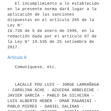
   El incumplimiento a lo establecido 
en la presente norma dará lugar a la 

aplicación de las sanciones 
dispuestas en el artículo 285 de la 
Ley N° 

16.736 de 5 de enero de 1996, en la 
redacción dada por el artículo 87 de 
la Ley N° 19.535 de 25 setiembre de 
Artículo 6
   LACALLE POU LUIS - JORGE LARRAÑAGA 
- CAROLINA ACHE - AZUCENA ARBELECHE - 
JAVIER GARCÍA - PABLO DA SILVEIRA - 
LUIS ALBERTO HEBER - OMAR PAGANINI - 
PABLO MIERES - DANIEL SALINAS - 