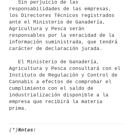
   Sin perjuicio de las 
responsabilidades de las empresas, 
los Directores Técnicos registrados 
ante el Ministerio de Ganadería, 
Agricultura y Pesca serán 
responsables por la veracidad de la 
información suministrada, que tendrá 
carácter de declaración jurada.

   El Ministerio de Ganadería, 
Agricultura y Pesca consultará con el 
Instituto de Regulación y Control de 
Cannabis a efectos de comprobar el 
cumplimiento con el saldo de 
industrialización disponible a la 
empresa que recibirá la materia 
(*)
Notas: