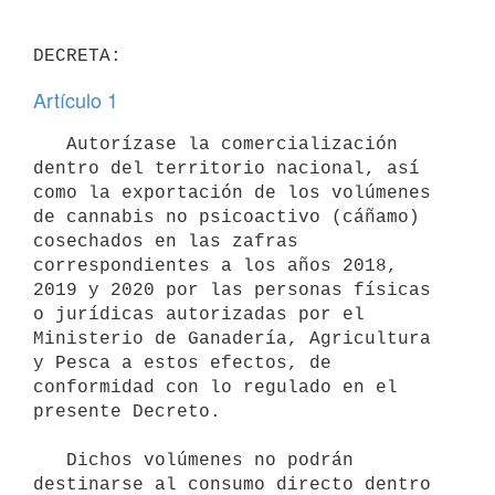
Artículo 1
   Autorízase la comercialización 
dentro del territorio nacional, así 
como la exportación de los volúmenes 
de cannabis no psicoactivo (cáñamo) 
cosechados en las zafras 
correspondientes a los años 2018, 
2019 y 2020 por las personas físicas 
o jurídicas autorizadas por el 
Ministerio de Ganadería, Agricultura 
y Pesca a estos efectos, de 
conformidad con lo regulado en el 
presente Decreto.

   Dichos volúmenes no podrán 
destinarse al consumo directo dentro 