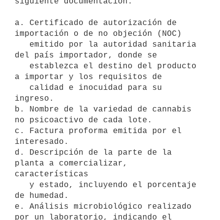
siguiente documentación:

a. Certificado de autorización de 
importación o de no objeción (NOC)

   emitido por la autoridad sanitaria 
del país importador, donde se

   establezca el destino del producto 
a importar y los requisitos de

   calidad e inocuidad para su 
ingreso.

b. Nombre de la variedad de cannabis 
no psicoactivo de cada lote.

c. Factura proforma emitida por el 
interesado.

d. Descripción de la parte de la 
planta a comercializar, 
características

   y estado, incluyendo el porcentaje 
de humedad.

e. Análisis microbiológico realizado 
por un laboratorio, indicando el
