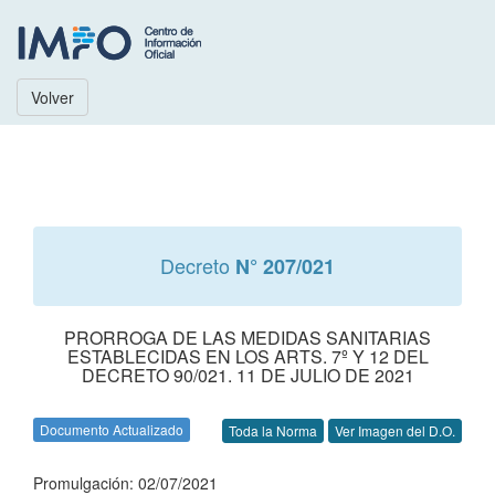
Volver
Decreto
N° 207/021
PRORROGA DE LAS MEDIDAS SANITARIAS
ESTABLECIDAS EN LOS ARTS. 7º Y 12 DEL
DECRETO 90/021. 11 DE JULIO DE 2021
Documento Actualizado
Toda la Norma
Ver Imagen del D.O.
Promulgación: 02/07/2021