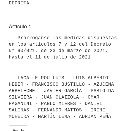
Artículo 1
   Prorróganse las medidas dispuestas 
en los artículos 7 y 12 del Decreto 
N° 90/021, de 23 de marzo de 2021, 
   LACALLE POU LUIS - LUIS ALBERTO 
HEBER - FRANCISCO BUSTILLO - AZUCENA 
ARBELECHE - JAVIER GARCÍA - PABLO DA 
SILVEIRA - JUAN OLAIZOLA - OMAR 
PAGANINI - PABLO MIERES - DANIEL 
SALINAS - FERNANDO MATTOS - IRENE 
MOREIRA - MARTÍN LEMA - ADRIAN PEÑA
Ayuda