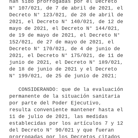
han sido prorrogadas por el Decreto 
N° 107/021, de 7 de abril de 2021, el 
Decreto N° 123/021, de 28 de abril de 
2021, el Decreto N° 140/021, de 12 de 
mayo de 2021, el Decreto N° 144/021, 
de 19 de mayo de 2021, el Decreto N° 
152/021, de 27 de mayo de 2021, el 
Decreto N° 170/021, de 4 de junio de 
2021, el Decreto N° 175/021, de 11 de 
junio de 2021, el Decreto N° 189/021, 
de 18 de junio de 2021 y el Decreto 
N° 199/021, de 25 de junio de 2021;

   CONSIDERANDO: que de la evaluación 
permanente de la situación sanitaria 
por parte del Poder Ejecutivo, 
resulta conveniente mantener hasta el 
11 de julio de 2021, las medidas 
establecidas por los artículos 7 y 12 
del Decreto N° 90/021 y que fueran 
prorrogadas por los Decretos citados 