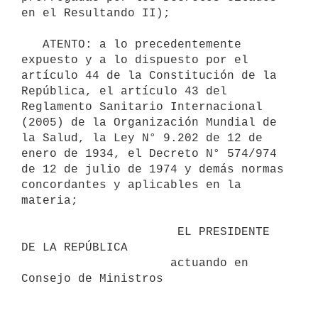
en el Resultando II);

   ATENTO: a lo precedentemente 
expuesto y a lo dispuesto por el 
artículo 44 de la Constitución de la 
República, el artículo 43 del 
Reglamento Sanitario Internacional 
(2005) de la Organización Mundial de 
la Salud, la Ley N° 9.202 de 12 de 
enero de 1934, el Decreto N° 574/974 
de 12 de julio de 1974 y demás normas 
concordantes y aplicables en la 
materia;

                      EL PRESIDENTE 
DE LA REPÚBLICA

                     actuando en 
Consejo de Ministros
