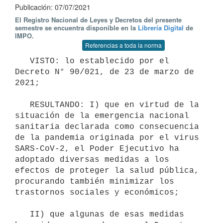
Publicación: 07/07/2021
El Registro Nacional de Leyes y Decretos del presente
semestre se encuentra disponible en la
Librería Digital
de
IMPO.
Referencias a toda la norma
   VISTO: lo establecido por el 
Decreto N° 90/021, de 23 de marzo de 
2021;

   RESULTANDO: I) que en virtud de la 
situación de la emergencia nacional 
sanitaria declarada como consecuencia 
de la pandemia originada por el virus 
SARS-CoV-2, el Poder Ejecutivo ha 
adoptado diversas medidas a los 
efectos de proteger la salud pública, 
procurando también minimizar los 
trastornos sociales y económicos;

   II) que algunas de esas medidas 