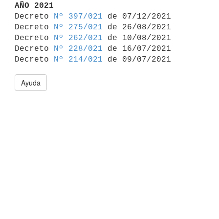
AÑO 2021

Decreto 
Nº 397/021
 de 07/12/2021

Decreto 
Nº 275/021
 de 26/08/2021

Decreto 
Nº 262/021
 de 10/08/2021

Decreto 
Nº 228/021
 de 16/07/2021

Decreto 
Nº 214/021
Ayuda