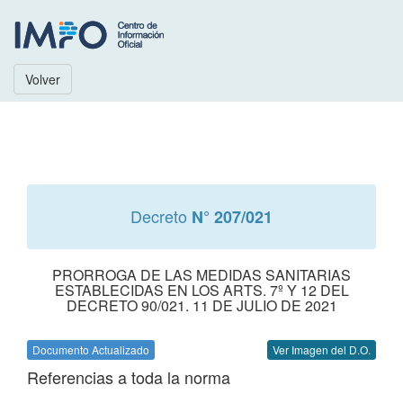
Volver
Decreto
N° 207/021
PRORROGA DE LAS MEDIDAS SANITARIAS
ESTABLECIDAS EN LOS ARTS. 7º Y 12 DEL
DECRETO 90/021. 11 DE JULIO DE 2021
Documento Actualizado
Ver Imagen del D.O.
Referencias a toda la norma