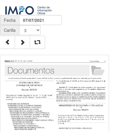
Fecha
07/07/2021
Carilla