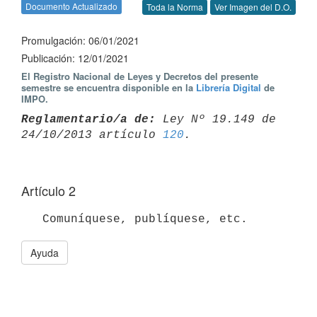
Documento Actualizado
Toda la Norma
Ver Imagen del D.O.
Promulgación: 06/01/2021
Publicación: 12/01/2021
El Registro Nacional de Leyes y Decretos del presente
semestre se encuentra disponible en la
Librería Digital
de
IMPO.
Reglamentario/a de:
 Ley Nº 19.149 de 
24/10/2013 artículo 
120
Artículo 2
Ayuda