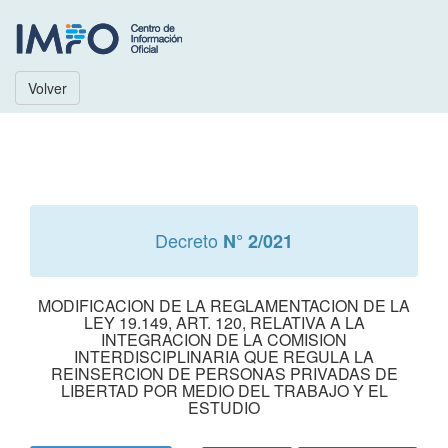
Volver
Decreto
N° 2/021
MODIFICACION DE LA REGLAMENTACION DE LA
LEY 19.149, ART. 120, RELATIVA A LA
INTEGRACION DE LA COMISION
INTERDISCIPLINARIA QUE REGULA LA
REINSERCION DE PERSONAS PRIVADAS DE
LIBERTAD POR MEDIO DEL TRABAJO Y EL
ESTUDIO