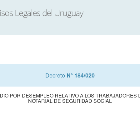
Decreto
N° 184/020
IDIO POR DESEMPLEO RELATIVO A LOS TRABAJADORES D
NOTARIAL DE SEGURIDAD SOCIAL