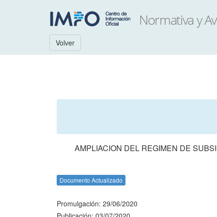
Volver
AMPLIACION DEL REGIMEN DE SUBS
Documento Actualizado
Promulgación: 29/06/2020
Publicación: 03/07/2020