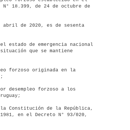
 N° 18.399, de 24 de octubre de 
situación que se mantiene 
;

ruguay;

1981, en el Decreto N° 93/020, 