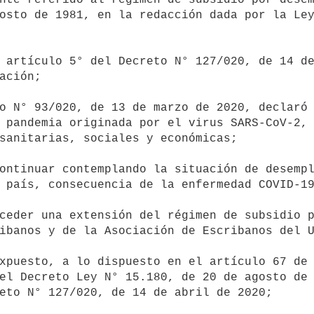
osto de 1981, en la redacción dada por la Ley
ación;

 pandemia originada por el virus SARS-CoV-2, 
sanitarias, sociales y económicas;

 país, consecuencia de la enfermedad COVID-19
ibanos y de la Asociación de Escribanos del U
el Decreto Ley N° 15.180, de 20 de agosto de 
eto N° 127/020, de 14 de abril de 2020;
