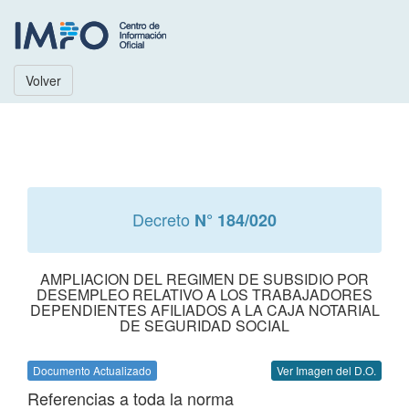
Volver
Decreto
N° 184/020
AMPLIACION DEL REGIMEN DE SUBSIDIO POR
DESEMPLEO RELATIVO A LOS TRABAJADORES
DEPENDIENTES AFILIADOS A LA CAJA NOTARIAL
DE SEGURIDAD SOCIAL
Documento Actualizado
Ver Imagen del D.O.
Referencias a toda la norma