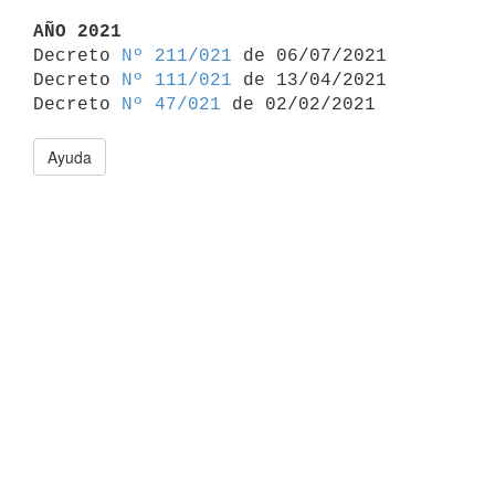
AÑO 2021

Decreto 
Nº 211/021
 de 06/07/2021

Decreto 
Nº 111/021
 de 13/04/2021

Decreto 
Nº 47/021
Ayuda