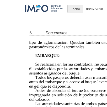
Fecha
03/07/2020