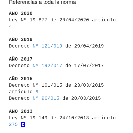
Referencias a toda la norma
AÑO 2020

Ley Nº 19.877 de 28/04/2020 artículo 
4
AÑO 2019

Decreto 
Nº 121/019
 de 29/04/2019

AÑO 2017

Decreto 
Nº 192/017
 de 17/07/2017

AÑO 2015

Decreto Nº 101/015 de 23/03/2015 
artículo 
9
Decreto 
Nº 96/015
 de 20/03/2015

AÑO 2013

Ley Nº 19.149 de 24/10/2013 artículo 
275