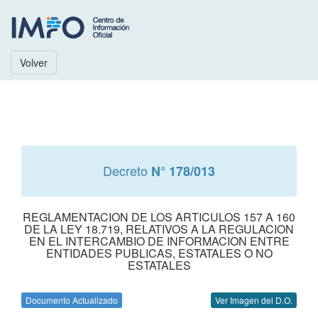
Volver
Decreto
N° 178/013
REGLAMENTACION DE LOS ARTICULOS 157 A 160
DE LA LEY 18.719, RELATIVOS A LA REGULACION
EN EL INTERCAMBIO DE INFORMACION ENTRE
ENTIDADES PUBLICAS, ESTATALES O NO
ESTATALES
Documento Actualizado
Ver Imagen del D.O.