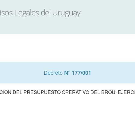
Decreto
N° 177/001
ION DEL PRESUPUESTO OPERATIVO DEL BROU. EJERCI