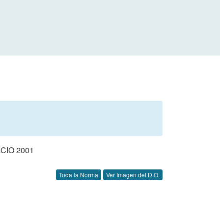
CIO 2001
Toda la Norma
Ver Imagen del D.O.