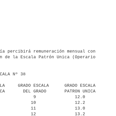
n de la Escala Patrón Unica (Operario 
