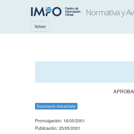
Volver
APROBAC
Documento Actualizado
Promulgación: 16/05/2001
Publicación: 25/05/2001