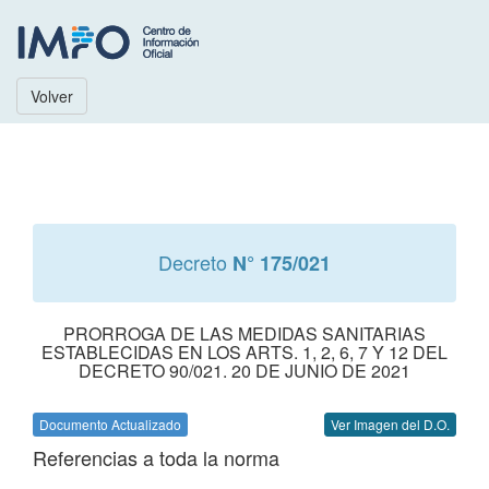
Volver
Decreto
N° 175/021
PRORROGA DE LAS MEDIDAS SANITARIAS
ESTABLECIDAS EN LOS ARTS. 1, 2, 6, 7 Y 12 DEL
DECRETO 90/021. 20 DE JUNIO DE 2021
Documento Actualizado
Ver Imagen del D.O.
Referencias a toda la norma