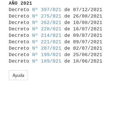
AÑO 2021

Decreto 
Nº 397/021
 de 07/12/2021

Decreto 
Nº 275/021
 de 26/08/2021

Decreto 
Nº 262/021
 de 10/08/2021

Decreto 
Nº 228/021
 de 16/07/2021

Decreto 
Nº 214/021
 de 09/07/2021

Decreto 
Nº 221/021
 de 09/07/2021

Decreto 
Nº 207/021
 de 02/07/2021

Decreto 
Nº 199/021
 de 25/06/2021

Decreto 
Nº 189/021
Ayuda