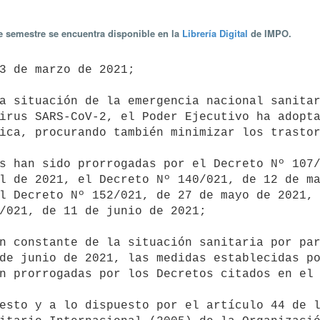
te semestre se encuentra disponible en la
Librería Digital
de IMPO.
3 de marzo de 2021;

a situación de la emergencia nacional sanitar
irus SARS-CoV-2, el Poder Ejecutivo ha adopta
ica, procurando también minimizar los trastor
l de 2021, el Decreto Nº 140/021, de 12 de ma
l Decreto Nº 152/021, de 27 de mayo de 2021, 
/021, de 11 de junio de 2021;

n constante de la situación sanitaria por par
de junio de 2021, las medidas establecidas po
n prorrogadas por los Decretos citados en el 
esto y a lo dispuesto por el artículo 44 de l