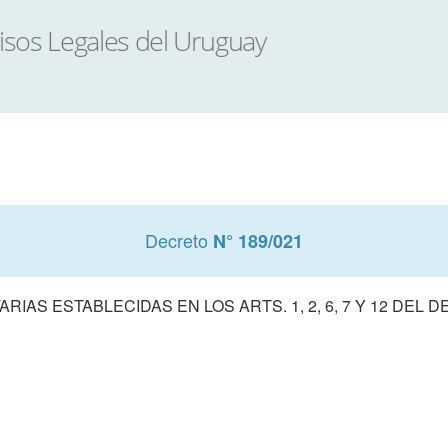
Decreto
N° 189/021
AS ESTABLECIDAS EN LOS ARTS. 1, 2, 6, 7 Y 12 DEL DE