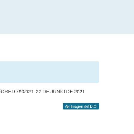
CRETO 90/021. 27 DE JUNIO DE 2021
Ver Imagen del D.O.