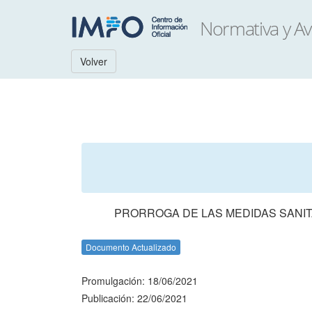
Volver
PRORROGA DE LAS MEDIDAS SANITARI
Documento Actualizado
Promulgación: 18/06/2021
Publicación: 22/06/2021