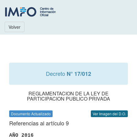
Volver
Decreto
N° 17/012
REGLAMENTACION DE LA LEY DE
PARTICIPACION PUBLICO PRIVADA
Documento Actualizado
Ver Imagen del D.O.
Referencias al artículo 9
AÑO 2016