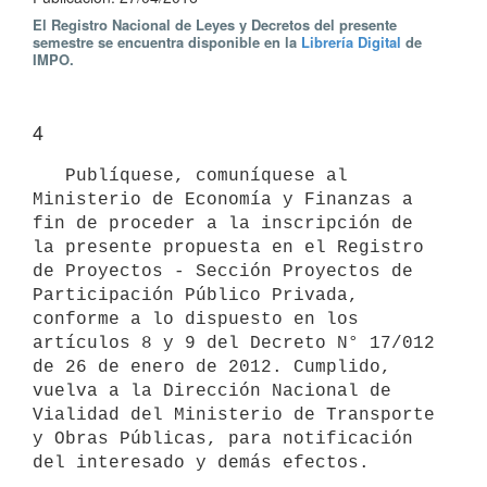
El Registro Nacional de Leyes y Decretos del presente
semestre se encuentra disponible en la
Librería Digital
de
IMPO.
4
   Publíquese, comuníquese al 
Ministerio de Economía y Finanzas a 
fin de proceder a la inscripción de 
la presente propuesta en el Registro 
de Proyectos - Sección Proyectos de 
Participación Público Privada, 
conforme a lo dispuesto en los 
artículos 8 y 9 del Decreto N° 17/012 
de 26 de enero de 2012. Cumplido, 
vuelva a la Dirección Nacional de 
Vialidad del Ministerio de Transporte 
y Obras Públicas, para notificación 