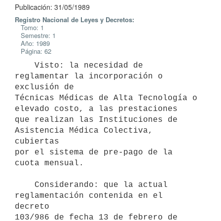
Publicación: 31/05/1989
Registro Nacional de Leyes y Decretos:
Tomo: 1
Semestre: 1
Año: 1989
Página: 62
    Visto: la necesidad de 
reglamentar la incorporación o 
exclusión de

Técnicas Médicas de Alta Tecnología o 
elevado costo, a las prestaciones

que realizan las Instituciones de 
Asistencia Médica Colectiva, 
cubiertas

por el sistema de pre-pago de la 
cuota mensual.

    Considerando: que la actual 
reglamentación contenida en el 
decreto

103/986 de fecha 13 de febrero de 