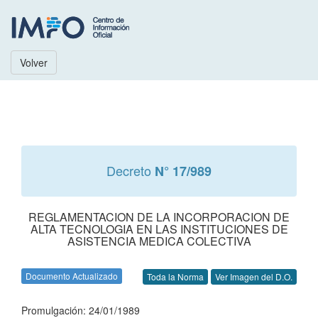
Volver
Decreto
N° 17/989
REGLAMENTACION DE LA INCORPORACION DE
ALTA TECNOLOGIA EN LAS INSTITUCIONES DE
ASISTENCIA MEDICA COLECTIVA
Documento Actualizado
Toda la Norma
Ver Imagen del D.O.
Promulgación: 24/01/1989