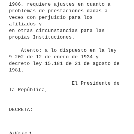
1986, requiere ajustes en cuanto a

problemas de prestaciones dadas a 
veces con perjuicio para los 
afiliados y

en otras circunstancias para las 
propias Instituciones.

    Atento: a lo dispuesto en la ley 
9.202 de 12 de enero de 1934 y

decreto ley 15.181 de 21 de agosto de 
1981.

                     El Presidente de 
la República,

Artículo 1