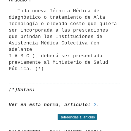
   Toda nueva Técnica Médica de 
diagnóstico o tratamiento de Alta

Tecnología o elevado costo que quiera 
ser incorporada a las prestaciones

que brindan las Instituciones de 
Asistencia Médica Colectiva (en 
adelante

I.A.M.C.), deberá ser presentada 
previamente al Ministerio de Salud

(*)
Notas:
Ver en esta norma, artículo:
2
Referencias al artículo