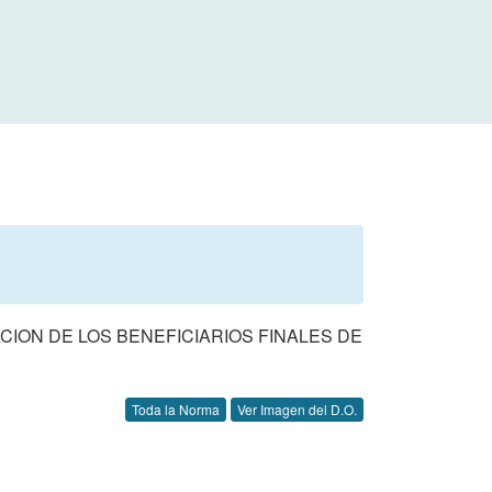
CACION DE LOS BENEFICIARIOS FINALES DE
Toda la Norma
Ver Imagen del D.O.