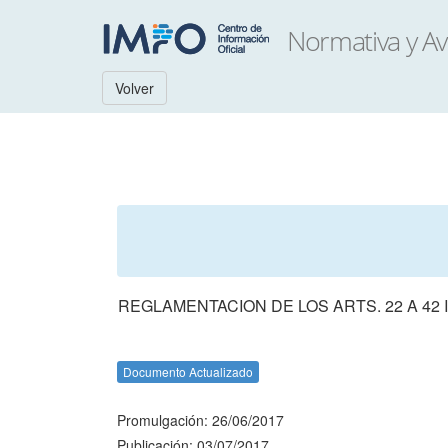
Volver
REGLAMENTACION DE LOS ARTS. 22 A 42 I
Documento Actualizado
Promulgación: 26/06/2017
Publicación: 03/07/2017