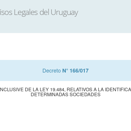
Decreto
N° 166/017
NCLUSIVE DE LA LEY 19.484, RELATIVOS A LA IDENTIFI
DETERMINADAS SOCIEDADES