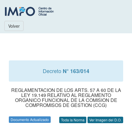
Volver
Decreto
N° 163/014
REGLAMENTACION DE LOS ARTS. 57 A 60 DE LA
LEY 19.149 RELATIVO AL REGLAMENTO
ORGANICO FUNCIONAL DE LA COMISION DE
COMPROMISOS DE GESTION (CCG)
Documento Actualizado
Toda la Norma
Ver Imagen del D.O.