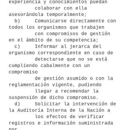
experiencia y conocimientos puedan

         colaborar con ella 
asesorándola temporalmente;

  b)     Comunicarse directamente con 
todos los organismos que trabajen

         con compromisos de gestión 
en el ámbito de su competencia;

  c)     Informar al jerarca del 
organismo correspondiente en caso de

         detectarse que no se está 
cumpliendo cabalmente con un 
compromiso

         de gestión asumido o con la 
reglamentación vigente, pudiendo

         llegar a recomendar la 
suspensión de dicho compromiso.

  d)     Solicitar la intervención de 
la Auditoría Interna de la Nación a

         los efectos de verificar 
registros e información suministrada 
por
