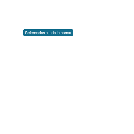
Referencias a toda la norma