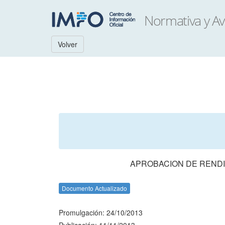
Volver
APROBACION DE RENDI
Documento Actualizado
Promulgación: 24/10/2013