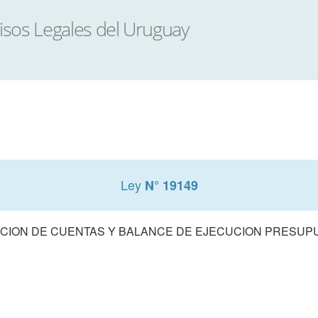
Ley
N° 19149
CION DE CUENTAS Y BALANCE DE EJECUCION PRESUPUE