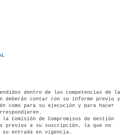
AL
n deberán contar con su informe previo y

ón como para su ejecución y para hacer

rrespondieren.

 la Comisión de Compromisos de Gestión

s previos a su suscripción, la que no
