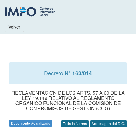
Volver
Decreto
N° 163/014
REGLAMENTACION DE LOS ARTS. 57 A 60 DE LA
LEY 19.149 RELATIVO AL REGLAMENTO
ORGANICO FUNCIONAL DE LA COMISION DE
COMPROMISOS DE GESTION (CCG)
Documento Actualizado
Toda la Norma
Ver Imagen del D.O.