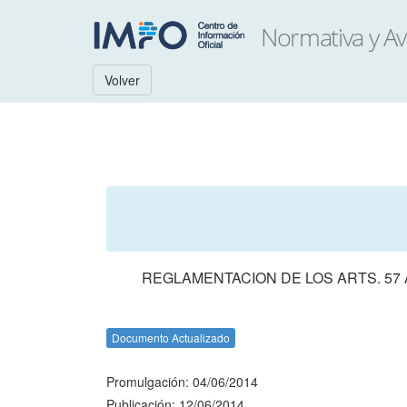
Volver
REGLAMENTACION DE LOS ARTS. 57 
Documento Actualizado
Promulgación: 04/06/2014
Publicación: 12/06/2014