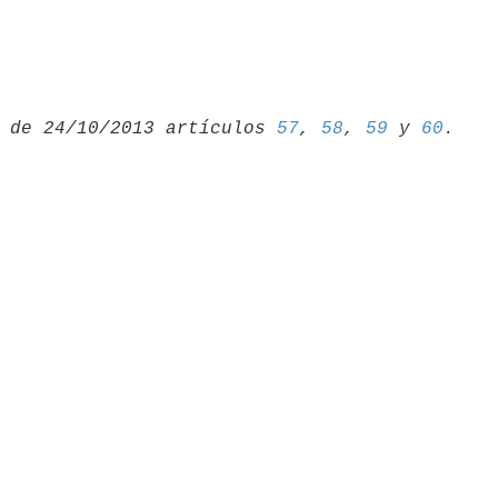
 de 24/10/2013 artículos 
57
, 
58
, 
59
 y 
60