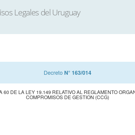
Decreto
N° 163/014
A 60 DE LA LEY 19.149 RELATIVO AL REGLAMENTO ORGA
COMPROMISOS DE GESTION (CCG)