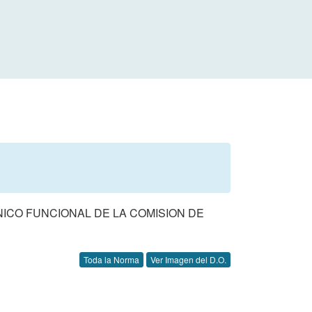
NICO FUNCIONAL DE LA COMISION DE
Toda la Norma
Ver Imagen del D.O.