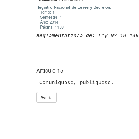
Registro Nacional de Leyes y Decretos:
Tomo: 1
Semestre: 1
Año: 2014
Página: 1158
Reglamentario/a de:
 Ley Nº 19.149
Artículo 15
Ayuda