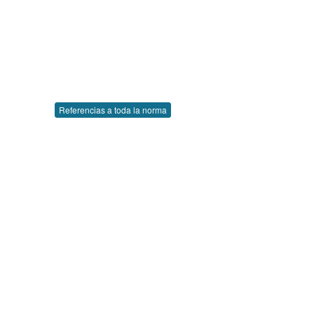
Referencias a toda la norma