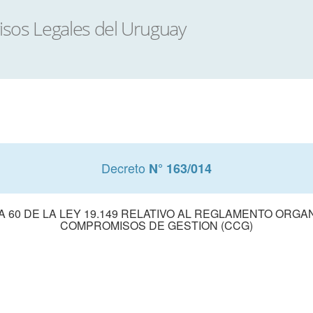
Decreto
N° 163/014
A 60 DE LA LEY 19.149 RELATIVO AL REGLAMENTO ORGA
COMPROMISOS DE GESTION (CCG)