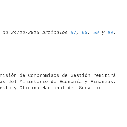
 de 24/10/2013 artículos 
57
, 
58
, 
59
 y 
60
as del Ministerio de Economía y Finanzas,

esto y Oficina Nacional del Servicio
