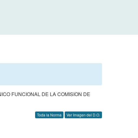
NICO FUNCIONAL DE LA COMISION DE
Toda la Norma
Ver Imagen del D.O.