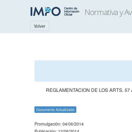
Volver
REGLAMENTACION DE LOS ARTS. 57 
Documento Actualizado
Promulgación: 04/06/2014
Publicación: 12/06/2014