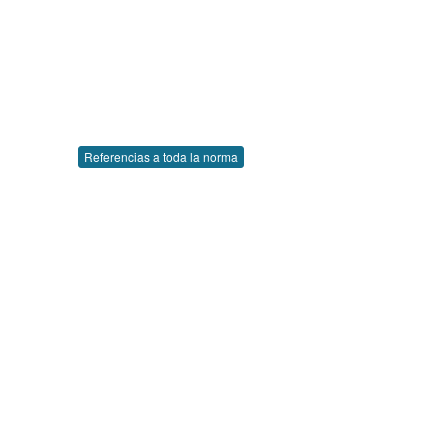
Referencias a toda la norma